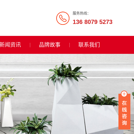
服务热线：
136 8079 5273
新闻资讯
品牌故事
联系我们