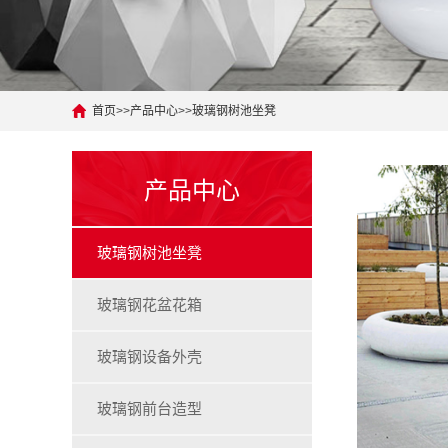
首页
>>
产品中心
>>
玻璃钢树池坐凳
产品中心
玻璃钢树池坐凳
玻璃钢花盆花箱
玻璃钢设备外壳
玻璃钢前台造型