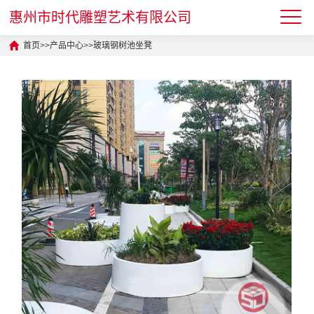
惠州市时代雕塑艺术有限公司
首页
>>
产品中心
>>
玻璃钢树池坐凳