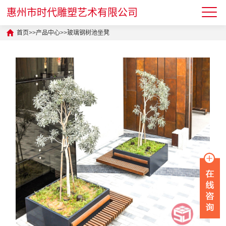
惠州市时代雕塑艺术有限公司
首页
>>
产品中心
>>
玻璃钢树池坐凳