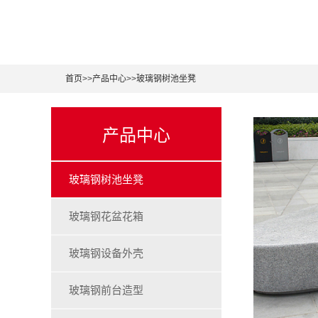
首页
>>
产品中心
>>
玻璃钢树池坐凳
产品中心
玻璃钢树池坐凳
玻璃钢花盆花箱
玻璃钢设备外壳
玻璃钢前台造型