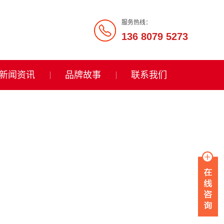
服务热线：
136 8079 5273
新闻资讯
品牌故事
联系我们